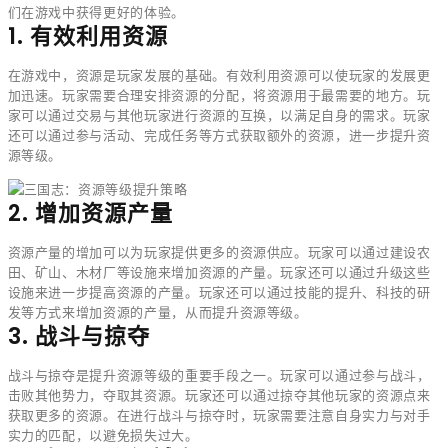
们在游戏中获得更好的体验。
1. 有效利用资源
在游戏中，资源是玩家发展的基础。有效利用资源可以使玩家的发展更
加迅速。玩家需要合理安排资源的分配，将资源用于最需要的地方。玩
家可以通过交易与其他玩家进行资源的互换，以满足自身的需求。玩家
还可以通过参与活动、完成任务等方式获取额外的资源，进一步提升资
源等级。
2. 增加资源产量
资源产量的增加可以为玩家提供更多的资源供应。玩家可以通过建设农
田、矿山、木材厂等设施来增加资源的产量。玩家还可以通过升级这些
设施来进一步提高资源的产量。玩家还可以通过技能的提升、科技的研
发等方式来增加资源的产量，从而提升资源等级。
3. 战斗与掠夺
战斗与掠夺是提升资源等级的重要手段之一。玩家可以通过参与战斗，
击败其他势力，夺取其资源。玩家还可以通过掠夺其他玩家的资源点来
获取更多的资源。在进行战斗与掠夺时，玩家需要注意自身实力与对手
实力的匹配，以避免损失过大。