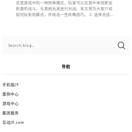
式是游戏中的一种特殊模式，玩家可以在其中体验更加
刺激的战斗，与其他玩家进行对战。本文将为大家介绍
如何玩街机模式，并给出一些攻略技巧。 2. 选择合适...
Search blog...
导航
手机版j9
案例中心
游戏中心
集团服务
互动j9.com