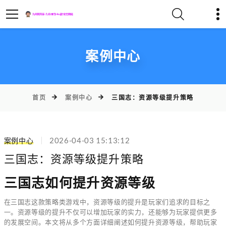
案例中心
首页
案例中心
三国志：资源等级提升策略
2026-04-03 15:13:12
案例中心
三国志：资源等级提升策略
三国志如何提升资源等级
在三国志这款策略类游戏中，资源等级的提升是玩家们追求的目标之
一。资源等级的提升不仅可以增加玩家的实力，还能够为玩家提供更多
的发展空间。本文将从多个方面详细阐述如何提升资源等级，帮助玩家