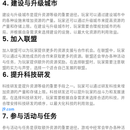
4. 建设与升级城市
建设与升级城市是提升资源等级的重要途径。玩家可以通过建设城市中
的各种设施来增加资源的产量。玩家还可以通过升级城市来提高资源的
产量和存储上限。在建设与升级城市时，玩家需要合理规划城市的布
局，并根据自身需求来选择建设的设施，以最大化资源的利用效益。
5. 加入联盟
加入联盟可以为玩家提供更多的资源支援与合作机会。在联盟中，玩家
可以通过与其他成员的合作来获取更多的资源。联盟还会举办各种活动
与任务，为玩家提供额外的资源奖励。在选择联盟时，玩家需要注意联
盟的实力与声誉，选择一个适合自己发展的联盟。
6. 提升科技研发
科技研发是提升资源等级的重要手段之一。玩家可以通过研发科技来增
加资源的产量和存储上限。科技研发还可以提升玩家的战斗力和发展速
度。在选择科技研发时，玩家需要根据自身需求来选择合适的科技，并
合理安排科技研发的顺序，以最大化科技的利用效益。
j9.com
7. 参与活动与任务
参与活动与任务是获取额外资源的重要途径。游戏中经常会举办各种活