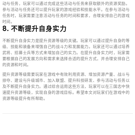
动与任务，玩家可以通过完成这些活动与任务来获取额外的资源奖励。
参与活动与任务还可以提升玩家的游戏经验和技能水平。在参与活动与
任务时，玩家需要注意活动与任务的时间和要求，合理安排自己的游戏
时间。
8. 不断提升自身实力
不断提升自身实力是提升资源等级的关键。玩家可以通过提升自身的等
级、技能和装备来增强自己的战斗力和发展能力。玩家还可以通过培养
武将、招募士兵等方式来增加自己的实力。在提升自身实力时，玩家需
要根据自己的发展方向和需求来选择合适的提升方式，并合理安排自己
的资源和时间。
提升资源等级需要玩家在游戏中有效利用资源、增加资源产量、战斗与
掠夺、建设与升级城市、加入联盟、提升科技研发、参与活动与任务以
及不断提升自身实力。通过综合运用这些方法，玩家可以在三国志中快
速提升资源等级，实现自身的游戏目标。希望本文对玩家们在游戏中的
资源等级提升有所帮助。