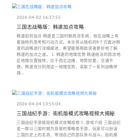
2026-04-02 16:37:55
三国志战略版：韩遂加点攻略
韩遂如何加点 韩遂是三国时期西凉军阀，他在战略上有
着独特的思考和行动方式。本文将从随机的8个方面对韩
遂的战略进行详细阐述，希望能够帮助读者更好地了解
韩遂的加点之道。 1. 韩遂的地理优势 韩遂统治的西凉地
区地理位置独特，位于西北边陲，地势险要，交通不
便。韩遂充分利用这一地理优势，采取了一系列战略举
措...
2026-04-04 13:55:04
三国战纪手游：街机版模式攻略视频大揭秘
三国战纪手游版街机模式攻略视频 1. 游戏介绍 三国战纪
是一款以三国时期为背景的策略类手游，玩家可以扮演
三国历史上的名将，带领自己的部队参与战斗。街机模