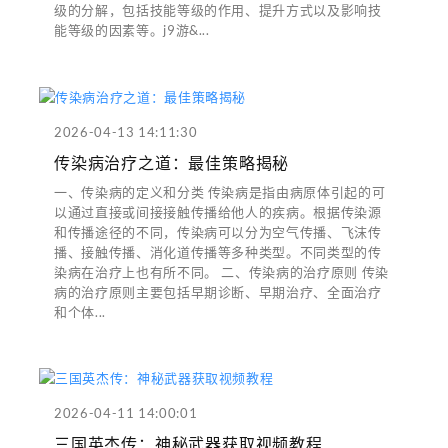
级的分解，包括技能等级的作用、提升方式以及影响技
能等级的因素等。j9游&...
2026-04-13 14:11:30
传染病治疗之道：最佳策略揭秘
一、传染病的定义和分类 传染病是指由病原体引起的可
以通过直接或间接接触传播给他人的疾病。根据传染源
和传播途径的不同，传染病可以分为空气传播、飞沫传
播、接触传播、消化道传播等多种类型。不同类型的传
染病在治疗上也有所不同。 二、传染病的治疗原则 传染
病的治疗原则主要包括早期诊断、早期治疗、全面治疗
和个体...
2026-04-11 14:00:01
三国英杰传：神秘武器获取视频教程