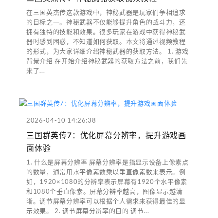
在三国英杰传这款游戏中，神秘武器是玩家们争相追求
的目标之一。神秘武器不仅能够提升角色的战斗力，还
拥有独特的技能和效果。很多玩家在游戏中获得神秘武
器时感到困惑，不知道如何获取。本文将通过视频教程
的形式，为大家详细介绍神秘武器的获取方法。 1. 游戏
背景介绍 在开始介绍神秘武器的获取方法之前，我们先
来了...
2026-04-10 14:26:38
三国群英传7：优化屏幕分辨率，提升游戏画
面体验
1. 什么是屏幕分辨率 屏幕分辨率是指显示设备上像素点
的数量，通常用水平像素数乘以垂直像素数来表示。例
如，1920×1080的分辨率表示屏幕有1920个水平像素
和1080个垂直像素。屏幕分辨率越高，图像显示越清
晰。调节屏幕分辨率可以根据个人需求来获得最佳的显
示效果。 2. 调节屏幕分辨率的目的 调节...