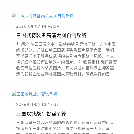
2026-04-09 14:42:54
三国武将装备高清大图自制攻略
1. 简介 在三国演义中，武将的装备是他们战斗力的重要
组成部分。通过自制三国武将装备图片高清大图，我们
可以更好地了解每位武将的装备特点和战斗风格。本文
将详细介绍如何自制这样的图片。 2. 收集素材 我们需要
收集每位武将的装备图片。可以通过在互联网上搜索高
清的武将立绘或游戏截图来获取素材。确保选择的图...
2026-04-05 13:47:37
三国攻城战：智谋争锋
三国志是一款非常经典的战略游戏，玩家在游戏中可以
扮演各个三国时期的名将，通过征战来统一天下。其