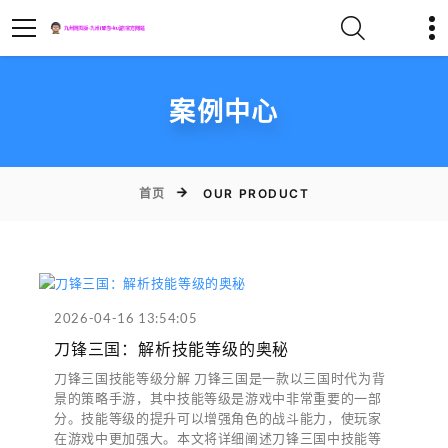
案例中心
首页
OUR PRODUCT
2026-04-16 13:54:05
刀锋三国：解析技能等级的奥秘
刀锋三国技能等级分解 刀锋三国是一款以三国时代为背
景的策略手游，其中技能等级是游戏中非常重要的一部
分。技能等级的提升可以增强角色的战斗能力，使玩家
在游戏中更加强大。本文将详细阐述刀锋三国中技能等