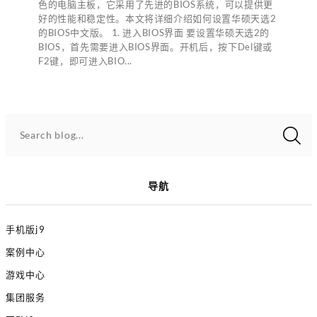
色的电脑主板，它采用了先进的BIOS系统，可以提供更
好的性能和稳定性。本文将详细介绍如何设置华硕天选2
的BIOS中文版。 1. 进入BIOS界面 要设置华硕天选2的
BIOS，首先需要进入BIOS界面。开机后，按下Del键或
F2键，即可进入BIO...
Search blog...
导航
手机版j9
案例中心
游戏中心
集团服务