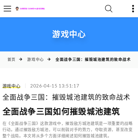
游戏中心
首页
游戏中心
全面战争三国：摧毁城池建筑的致命战术
2026-04-15 13:51:17
游戏中心
全面战争三国：摧毁城池建筑的致命战术
全面战争三国如何摧毁城池建筑
在《全面战争三国》这款游戏中，摧毁敌方城池建筑是一项重要的战略
行动。通过摧毁敌方城池，可以削弱对手的势力，夺取资源，甚至改变
整个战局。本文将从多个方面详细阐述如何摧毁城池建筑。