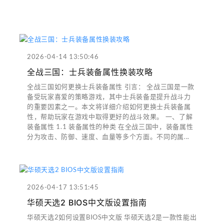
2026-04-14 13:50:46
全战三国：士兵装备属性换装攻略
全战三国如何更换士兵装备属性 引言： 全战三国是一款
备受玩家喜爱的策略游戏，其中士兵装备是提升战斗力
的重要因素之一。本文将详细介绍如何更换士兵装备属
性，帮助玩家在游戏中取得更好的战斗效果。 一、了解
装备属性 1.1 装备属性的种类 在全战三国中，装备属性
分为攻击、防御、速度、血量等多个方面。不同的属...
2026-04-17 13:51:45
华硕天选2 BIOS中文版设置指南
华硕天选2如何设置BIOS中文版 华硕天选2是一款性能出